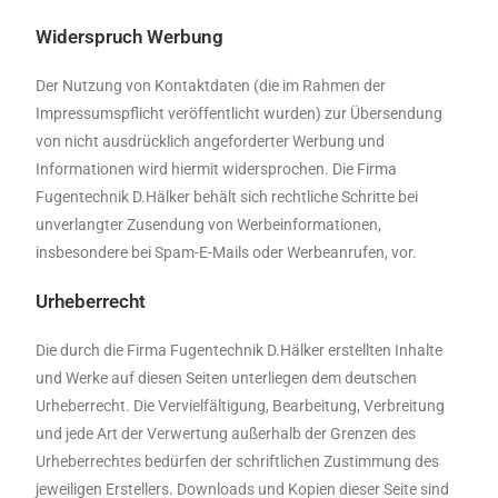
Widerspruch Werbung
Der Nutzung von Kontaktdaten (die im Rahmen der
Impressumspflicht veröffentlicht wurden) zur Übersendung
von nicht ausdrücklich angeforderter Werbung und
Informationen wird hiermit widersprochen. Die Firma
Fugentechnik D.Hälker behält sich rechtliche Schritte bei
unverlangter Zusendung von Werbeinformationen,
insbesondere bei Spam-E-Mails oder Werbeanrufen, vor.
Urheberrecht
Die durch die Firma Fugentechnik D.Hälker erstellten Inhalte
und Werke auf diesen Seiten unterliegen dem deutschen
Urheberrecht. Die Vervielfältigung, Bearbeitung, Verbreitung
und jede Art der Verwertung außerhalb der Grenzen des
Urheberrechtes bedürfen der schriftlichen Zustimmung des
jeweiligen Erstellers. Downloads und Kopien dieser Seite sind