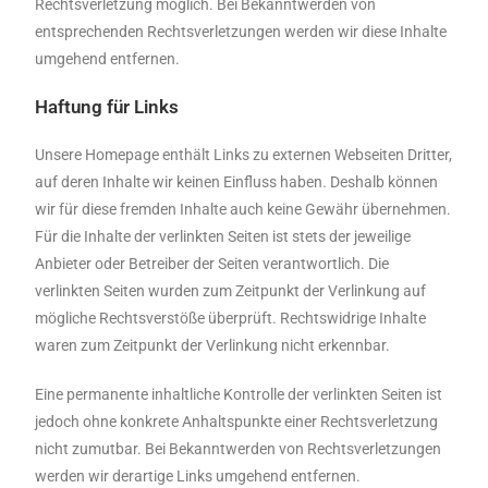
Rechtsverletzung möglich. Bei Bekanntwerden von
entsprechenden Rechtsverletzungen werden wir diese Inhalte
umgehend entfernen.
Haftung für Links
Unsere Homepage enthält Links zu externen Webseiten Dritter,
auf deren Inhalte wir keinen Einfluss haben. Deshalb können
wir für diese fremden Inhalte auch keine Gewähr übernehmen.
Für die Inhalte der verlinkten Seiten ist stets der jeweilige
Anbieter oder Betreiber der Seiten verantwortlich. Die
verlinkten Seiten wurden zum Zeitpunkt der Verlinkung auf
mögliche Rechtsverstöße überprüft. Rechtswidrige Inhalte
waren zum Zeitpunkt der Verlinkung nicht erkennbar.
Eine permanente inhaltliche Kontrolle der verlinkten Seiten ist
jedoch ohne konkrete Anhaltspunkte einer Rechtsverletzung
nicht zumutbar. Bei Bekanntwerden von Rechtsverletzungen
werden wir derartige Links umgehend entfernen.