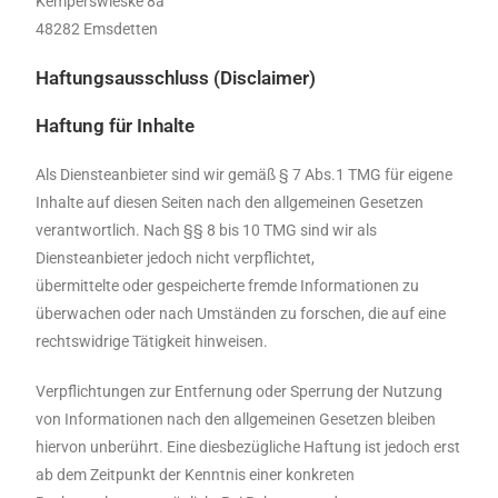
Kemperswieske 8a
48282 Emsdetten
Haftungsausschluss (Disclaimer)
Haftung für Inhalte
Als Diensteanbieter sind wir gemäß § 7 Abs.1 TMG für eigene
Inhalte auf diesen Seiten nach den allgemeinen Gesetzen
verantwortlich. Nach §§ 8 bis 10 TMG sind wir als
Diensteanbieter jedoch nicht verpflichtet,
übermittelte oder gespeicherte fremde Informationen zu
überwachen oder nach Umständen zu forschen, die auf eine
rechtswidrige Tätigkeit hinweisen.
Verpflichtungen zur Entfernung oder Sperrung der Nutzung
von Informationen nach den allgemeinen Gesetzen bleiben
hiervon unberührt. Eine diesbezügliche Haftung ist jedoch erst
ab dem Zeitpunkt der Kenntnis einer konkreten