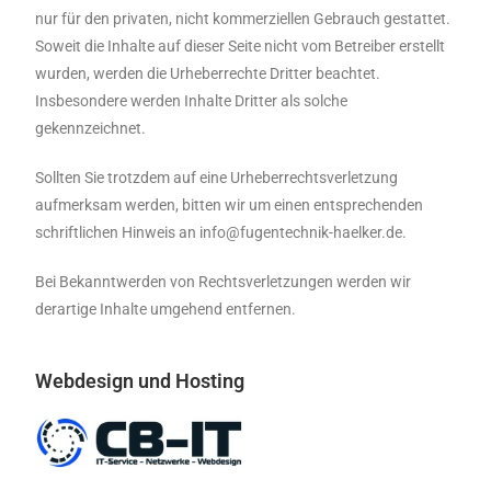
nur für den privaten, nicht kommerziellen Gebrauch gestattet.
Soweit die Inhalte auf dieser Seite nicht vom Betreiber erstellt
wurden, werden die Urheberrechte Dritter beachtet.
Insbesondere werden Inhalte Dritter als solche
gekennzeichnet.
Sollten Sie trotzdem auf eine Urheberrechtsverletzung
aufmerksam werden, bitten wir um einen entsprechenden
schriftlichen Hinweis an info@fugentechnik-haelker.de.
Bei Bekanntwerden von Rechtsverletzungen werden wir
derartige Inhalte umgehend entfernen.
Webdesign und Hosting